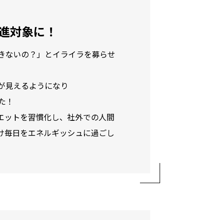
進対象に！
きないの？」とイライラを募らせ
”が見えるようになり
た！
エットを習慣化し、社外での人間
け毎日をエネルギッシュに過ごし