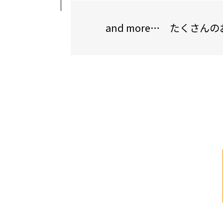
and more… たくさ