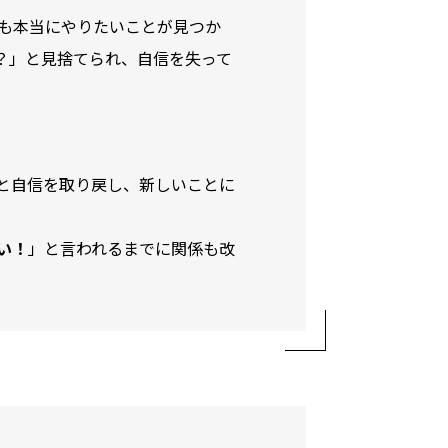
らも本当にやりたいことが見つか
？」と見捨てられ、自信を失って
と自信を取り戻し、新しいことに
い！
」と言われるまでに関係も改