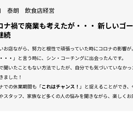
口 泰朗 飲食店経営
ロナ禍で廃業も考えたが・・・ 新しいゴ
継続
いお店ながら、努力と根性で頑張っていた時にコロナの影響が
・・・
」と言う時に、シン・コーチングに出会ったんです。
で聞いたこともない方法でしたが、自分でも気づいていなかっ
きました！
ナでの休業期間も「
これはチャンス！
」と捉えることができ、
やスタッフ、家族など多くの人の悩みを聞きながら、楽しくお