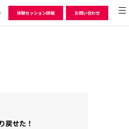
要
体験セッション詳細
お問い合わせ
り戻せた！