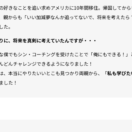
の好きなことを追い求めアメリカに10年間移住。帰国してか
、親からも「いい加減夢なんか追ってないで、将来を考えたら
した。
りに、将来を真剣に考えていたんですが・・・
な僕でもシン・コーチングを受けたことで「俺にもできる！」
んどんチャレンジできるようになりました！
は、本当にやりたいいとこも見つかり両親から、「
私も学びた
ました！