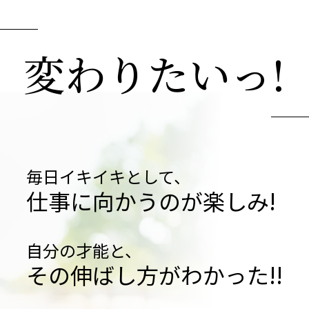
変わりたいっ!
毎日イキイキとして、
仕事に向かうのが楽しみ!
自分の才能と、
その伸ばし方がわかった!!