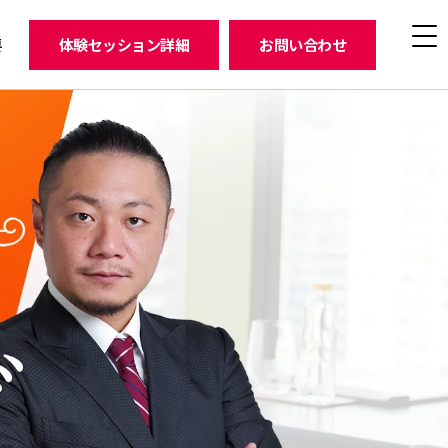
要
体験セッション詳細
お問い合わせ