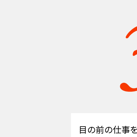
目の前の仕事